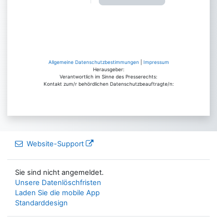
Allgemeine Datenschutzbestimmungen
|
Impressum
Herausgeber:
Verantwortlich im Sinne des Presserechts:
Kontakt zum/r behördlichen Datenschutzbeauftragte/n:
Website-Support
Sie sind nicht angemeldet.
Unsere Datenlöschfristen
Laden Sie die mobile App
Standarddesign